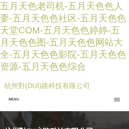
五月天色老司机-五月天色色人
妻-五月天色色社区-五月天色色
天堂COM-五月天色色婷婷-五
月天色色图-五月天色色网站大
全-五月天色色影院-五月天色色
资源-五月天色色综合
杭州對(DUÌ)路科技有限公司
MENU