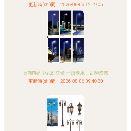
更新時(shí)間：2026-08-06 12:19:05
巢湖畔的中式庭院燈 一燈映水，古韻悠然
更新時(shí)間：2026-08-06 09:40:30